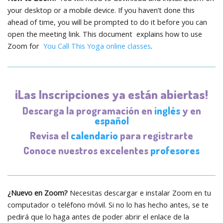
your desktop or a mobile device. If you haven’t done this
ahead of time, you will be prompted to do it before you can
open the meeting link. This document explains how to use
Zoom for
You Call This Yoga online classes
.
¡Las Inscripciones ya están abiertas!
Descarga la programación en
inglés
y en
español
Revisa el
calendario
para registrarte
Conoce nuestros excelentes
profesores
¿Nuevo en Zoom?
Necesitas descargar e instalar Zoom en tu
computador o teléfono móvil. Si no lo has hecho antes, se te
pedirá que lo haga antes de poder abrir el enlace de la