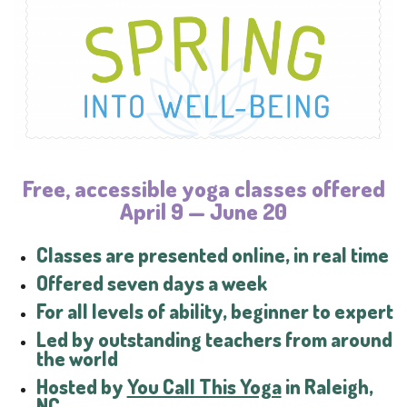
Free, accessible yoga classes offered
April 9 — June 20
Classes are presented online, in real time
Offered seven days a week
For all levels of ability, beginner to expert
Led by outstanding teachers from around
the world
Hosted by
You Call This Yoga
in Raleigh,
NC