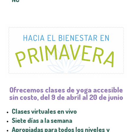
Ofrecemos clases de yoga accesible
sin costo, del 9 de abril al 20 de junio
Clases virtuales en vivo
Siete días a la semana
Apropiadas para todos los niveles y