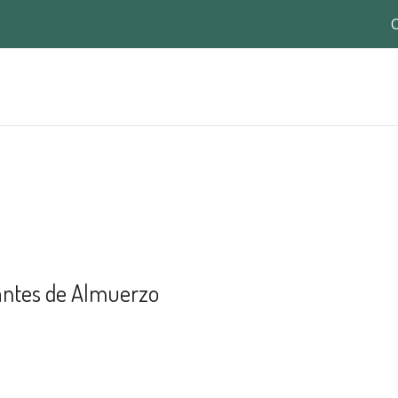
 antes de Almuerzo