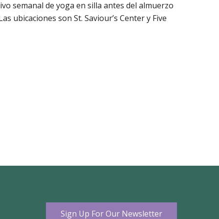
vo semanal de yoga en silla antes del almuerzo
as ubicaciones son St. Saviour’s Center y Five
Sign Up For Our Newsletter